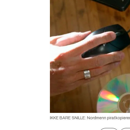
IKKE BARE SNILLE: Nordmenn piratkopierer