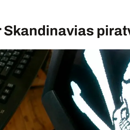
 Skandinavias pirat