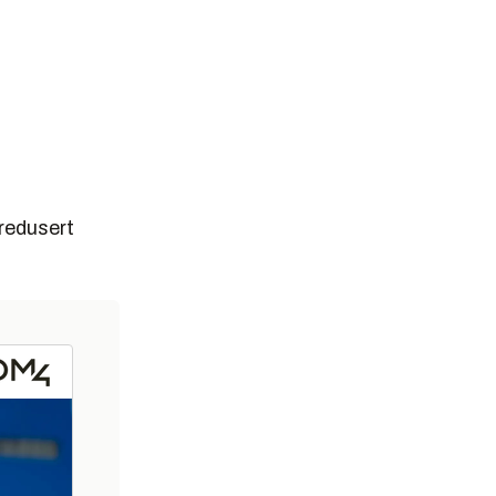
 redusert