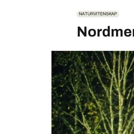
NATURVITENSKAP
Nordmen