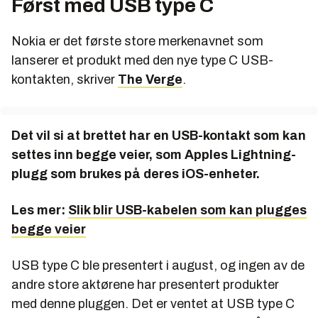
Først med USB type C
Nokia er det første store merkenavnet som
lanserer et produkt med den nye type C USB-
kontakten, skriver
The Verge
.
Det vil si at brettet har en USB-kontakt som kan
settes inn begge veier, som Apples Lightning-
plugg som brukes på deres iOS-enheter.
Les mer:
Slik blir USB-kabelen som kan plugges
begge veier
USB type C ble presentert i august, og ingen av de
andre store aktørene har presentert produkter
med denne pluggen. Det er ventet at USB type C