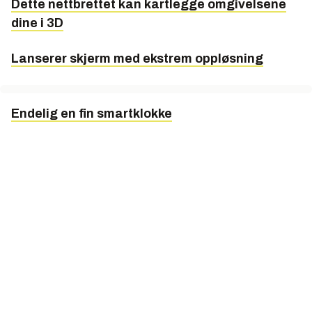
Dette nettbrettet kan kartlegge omgivelsene
dine i 3D
Lanserer skjerm med ekstrem oppløsning
Endelig en fin smartklokke