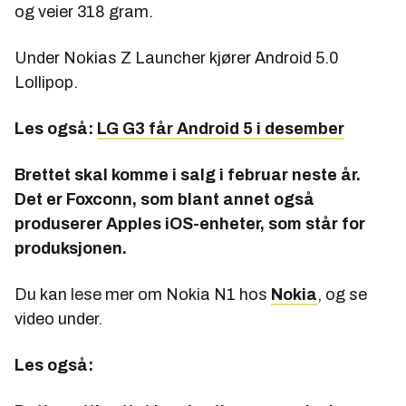
og veier 318 gram.
Under Nokias Z Launcher kjører Android 5.0
Lollipop.
Les også:
LG G3 får Android 5 i desember
Brettet skal komme i salg i februar neste år.
Det er Foxconn, som blant annet også
produserer Apples iOS-enheter, som står for
produksjonen.
Du kan lese mer om Nokia N1 hos
Nokia
, og se
video under.
Les også: