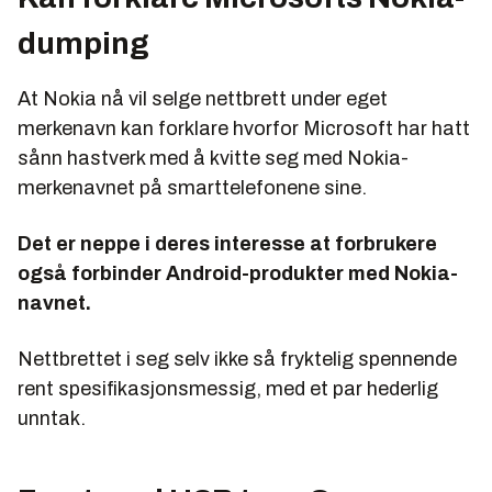
dumping
At Nokia nå vil selge nettbrett under eget
merkenavn kan forklare hvorfor Microsoft har hatt
sånn hastverk med å kvitte seg med Nokia-
merkenavnet på smarttelefonene sine.
Det er neppe i deres interesse at forbrukere
også forbinder Android-produkter med Nokia-
navnet.
Nettbrettet i seg selv ikke så fryktelig spennende
rent spesifikasjonsmessig, med et par hederlig
unntak.