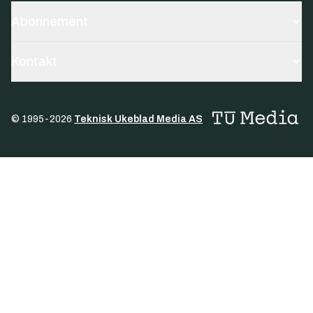
Abonnement
Kontakt
© 1995-
2026
Teknisk Ukeblad Media AS