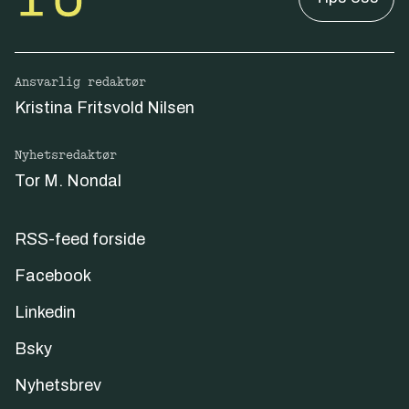
Ansvarlig redaktør
Kristina Fritsvold Nilsen
Nyhetsredaktør
Tor M. Nondal
RSS-feed forside
Facebook
Linkedin
Bsky
Nyhetsbrev