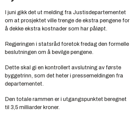
I juni gikk det ut melding fra Justisdepartementet
om at prosjektet ville trenge de ekstra pengene for
å dekke ekstra kostnader som har påløpt.
Regjeringen i statsråd foretok fredag den formelle
beslutningen om å bevilge pengene.
Dette skal gi en kontrollert avslutning av første
byggetrinn, som det heter i pressemeldingen fra
departementet.
Den totale rammen er i utgangspunktet beregnet
til 3,5 milliarder kroner.