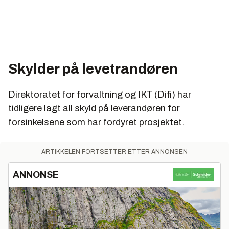
Skylder på levetrandøren
Direktoratet for forvaltning og IKT (Difi) har
tidligere lagt all skyld på leverandøren for
forsinkelsene som har fordyret prosjektet.
ARTIKKELEN FORTSETTER ETTER ANNONSEN
ANNONSE