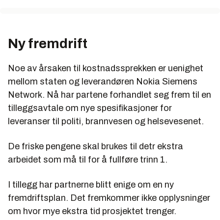
Ny fremdrift
Noe av årsaken til kostnadssprekken er uenighet
mellom staten og leverandøren Nokia Siemens
Network. Nå har partene forhandlet seg frem til en
tilleggsavtale om nye spesifikasjoner for
leveranser til politi, brannvesen og helsevesenet.
De friske pengene skal brukes til detr ekstra
arbeidet som må til for å fullføre trinn 1.
I tillegg har partnerne blitt enige om en ny
fremdriftsplan. Det fremkommer ikke opplysninger
om hvor mye ekstra tid prosjektet trenger.