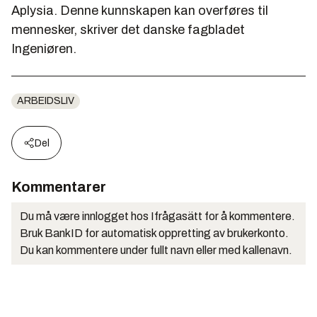
Aplysia. Denne kunnskapen kan overføres til
mennesker, skriver det danske fagbladet
Ingeniøren.
ARBEIDSLIV
Del
Kommentarer
Du må være innlogget hos Ifrågasätt for å kommentere.
Bruk BankID for automatisk oppretting av brukerkonto.
Du kan kommentere under fullt navn eller med kallenavn.