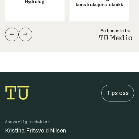
Hydrolog
konstruksjonsteknikk
En tjeneste fra
Tips oss
Ansvarlig redaktør
Kristina Fritsvold Nilsen