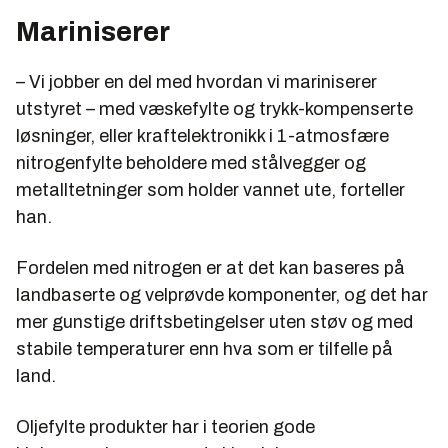
Mariniserer
– Vi jobber en del med hvordan vi mariniserer
utstyret – med væskefylte og trykk-kompenserte
løsninger, eller kraftelektronikk i 1-atmosfære
nitrogenfylte beholdere med stålvegger og
metalltetninger som holder vannet ute, forteller
han.
Fordelen med nitrogen er at det kan baseres på
landbaserte og velprøvde komponenter, og det har
mer gunstige driftsbetingelser uten støv og med
stabile temperaturer enn hva som er tilfelle på
land.
Oljefylte produkter har i teorien gode