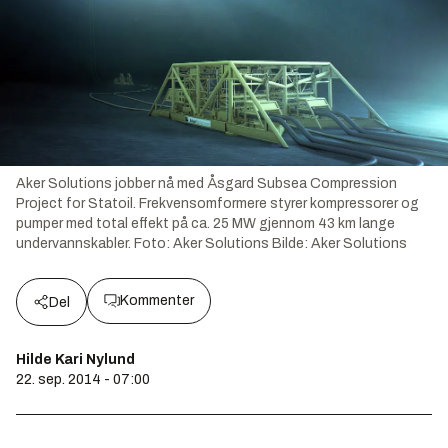
Aker Solutions jobber nå med Åsgard Subsea Compression
Project for Statoil. Frekvensomformere styrer kompressorer og
pumper med total effekt på ca. 25 MW gjennom 43 km lange
undervannskabler. Foto: Aker Solutions
Bilde:
Aker Solutions
Kommenter
Del
Hilde Kari Nylund
22. sep. 2014 - 07:00