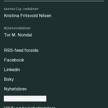
Ansvarlig redaktør
Kristina Fritsvold Nilsen
Nyhetsredaktør
Tor M. Nondal
RSS-feed forside
Facebook
Linkedin
Bsky
Nyhetsbrev
Samtykkeinnstillinger