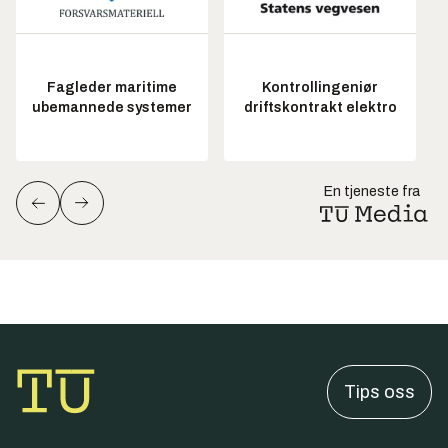
Fagleder maritime
Kontrollingeniør
ubemannede systemer
driftskontrakt elektro
En tjeneste fra
Tips oss