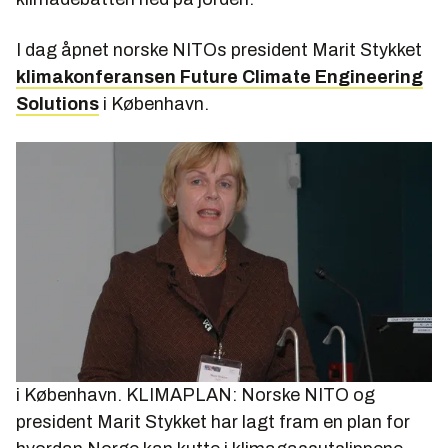
I dag åpnet norske NITOs president Marit Stykket
klimakonferansen Future Climate Engineering
Solutions
i København.
i København. KLIMAPLAN: Norske NITO og
president Marit Stykket har lagt fram en plan for