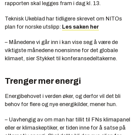
rapporten skal legges fram i dag kl. 13.
Teknisk Ukeblad har tidligere skrevet om NITOs
plan for norske utslipp:
Les saken her
– Månedene vi går inn i kan vise seg å være de
viktigste månedene noensinne for det globale
klimaet, sier Stykket til konferansedeltakerne.
Trenger mer energi
Energibehovet i verden øker, og derfor vil det bli
behov for flere og nye energikilder, mener hun.
– Uavhengig av om man har tillit til FNs klimapanel
eller er klimaskeptiker, er tiden inne for å satse på