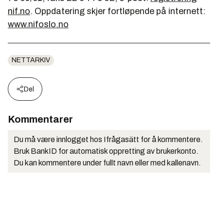
nif.no
. Oppdatering skjer fortløpende på internett:
www.nifoslo.no
NETTARKIV
Del
Kommentarer
Du må være innlogget hos Ifrågasätt for å kommentere.
Bruk BankID for automatisk oppretting av brukerkonto.
Du kan kommentere under fullt navn eller med kallenavn.