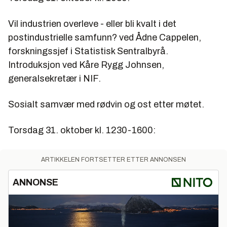
Vil industrien overleve - eller bli kvalt i det
postindustrielle samfunn? ved Ådne Cappelen,
forskningssjef i Statistisk Sentralbyrå.
Introduksjon ved Kåre Rygg Johnsen,
generalsekretær i NIF.
Sosialt samvær med rødvin og ost etter møtet.
Torsdag 31. oktober kl. 1230-1600:
ARTIKKELEN FORTSETTER ETTER ANNONSEN
ANNONSE