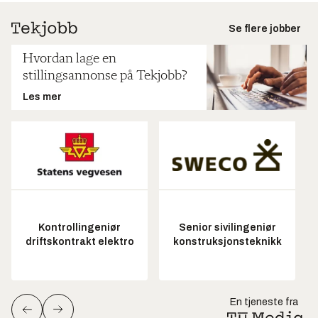
Se flere jobber
Hvordan lage en
stillingsannonse på Tekjobb?
Les mer
Kontrollingeniør
Senior sivilingeniør
driftskontrakt elektro
konstruksjonsteknikk
En tjeneste fra