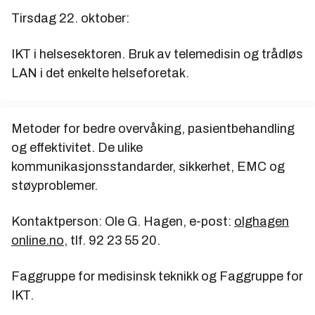
Tirsdag 22. oktober:
IKT i helsesektoren. Bruk av telemedisin og trådløs
LAN i det enkelte helseforetak.
Metoder for bedre overvåking, pasientbehandling
og effektivitet. De ulike
kommunikasjonsstandarder, sikkerhet, EMC og
støyproblemer.
Kontaktperson: Ole G. Hagen, e-post:
olghagen
online.no
, tlf. 92 23 55 20.
Faggruppe for medisinsk teknikk og Faggruppe for
IKT.