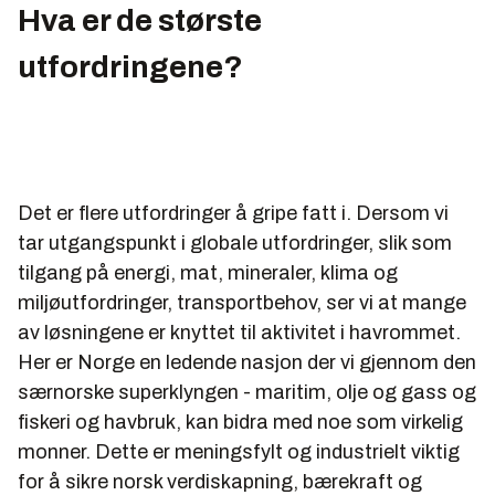
Hva er de største
utfordringene?
Det er flere utfordringer å gripe fatt i. Dersom vi
tar utgangspunkt i globale utfordringer, slik som
tilgang på energi, mat, mineraler, klima og
miljøutfordringer, transportbehov, ser vi at mange
av løsningene er knyttet til aktivitet i havrommet.
Her er Norge en ledende nasjon der vi gjennom den
særnorske superklyngen - maritim, olje og gass og
fiskeri og havbruk, kan bidra med noe som virkelig
monner. Dette er meningsfylt og industrielt viktig
for å sikre norsk verdiskapning, bærekraft og