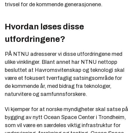
trivsel for de kommende generasjonene.
Hvordan løses disse
utfordringene?
PÅ NTNU adresserer vi disse utfordringene med
ulike vinklinger. Blant annet har NTNU nettopp
besluttet at Havromsvitenskap og teknologi skal
være et fokusert tverrfaglig satsingsområde for
de kommende år, med bidrag fra teknologer,
naturvitere og samfunnsforskere.
Vi kjemper for at norske myndigheter skal satse på
bygging av nytt Ocean Space Center i Trondheim,
som vil være en særdeles viktig infrastruktur for