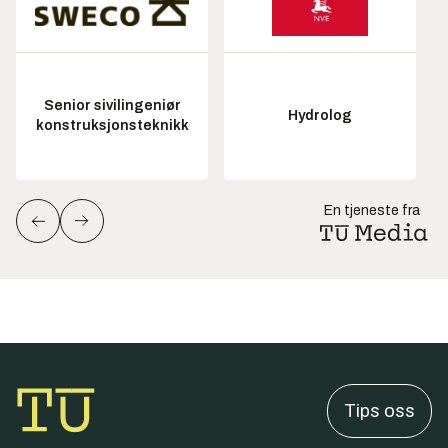
Senior sivilingeniør
Hydrolog
konstruksjonsteknikk
En tjeneste fra
Tips oss