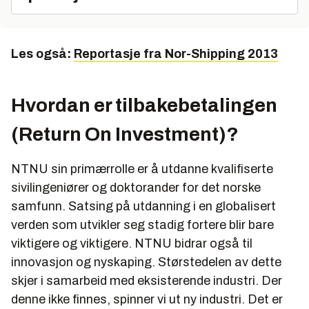
Les også:
Reportasje fra Nor-Shipping 2013
Hvordan er tilbakebetalingen
(Return On Investment)?
NTNU sin primærrolle er å utdanne kvalifiserte
sivilingeniører og doktorander for det norske
samfunn. Satsing på utdanning i en globalisert
verden som utvikler seg stadig fortere blir bare
viktigere og viktigere. NTNU bidrar også til
innovasjon og nyskaping. Størstedelen av dette
skjer i samarbeid med eksisterende industri. Der
denne ikke finnes, spinner vi ut ny industri. Det er