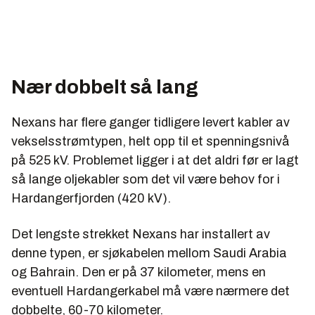
Nær dobbelt så lang
Nexans har flere ganger tidligere levert kabler av
vekselsstrømtypen, helt opp til et spenningsnivå
på 525 kV. Problemet ligger i at det aldri før er lagt
så lange oljekabler som det vil være behov for i
Hardangerfjorden (420 kV).
Det lengste strekket Nexans har installert av
denne typen, er sjøkabelen mellom Saudi Arabia
og Bahrain. Den er på 37 kilometer, mens en
eventuell Hardangerkabel må være nærmere det
dobbelte, 60-70 kilometer.