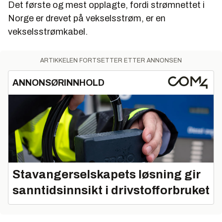
Det første og mest opplagte, fordi strømnettet i
Norge er drevet på vekselsstrøm, er en
vekselsstrømkabel.
ARTIKKELEN FORTSETTER ETTER ANNONSEN
ANNONSØRINNHOLD
Stavangerselskapets løsning gir
sanntidsinnsikt i drivstofforbruket