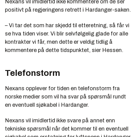
Nexans vil imidlertid ikke kommentere om de ser
positivt på regjeringens retrett i Hardanger-saken.
– Vi tar det som har skjedd til etteretning, så får vi
se hva tiden viser. Vi blir selvfølgelig glade for alle
kontrakter vi får, men dette er veldig tidlig å
kommentere på dette tidspunktet, sier Hessen.
Telefonstorm
Nexans opplever for tiden en telefonstorm fra
norske medier som vil ha svar på spørsmål rundt
en eventuell sjøkabel i Hardanger.
Nexans vil imidlertid ikke svare på annet enn
tekniske spørsmål når det kommer til en eventuell