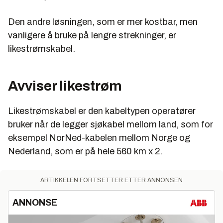
Den andre løsningen, som er mer kostbar, men
vanligere å bruke på lengre strekninger, er
likestrømskabel.
Avviser likestrøm
Likestrømskabel er den kabeltypen operatører
bruker når de legger sjøkabel mellom land, som for
eksempel NorNed-kabelen mellom Norge og
Nederland, som er på hele 560 km x 2.
ARTIKKELEN FORTSETTER ETTER ANNONSEN
ANNONSE