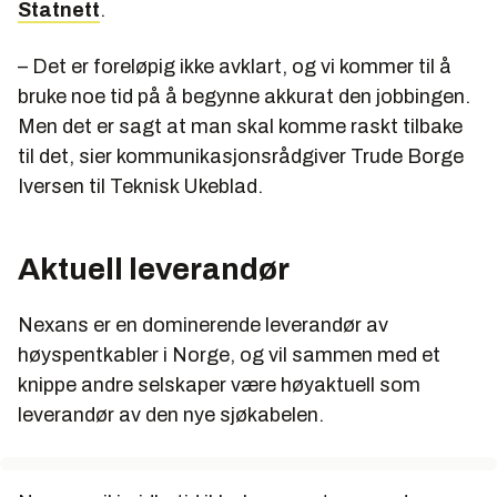
Statnett
.
– Det er foreløpig ikke avklart, og vi kommer til å
bruke noe tid på å begynne akkurat den jobbingen.
Men det er sagt at man skal komme raskt tilbake
til det, sier kommunikasjonsrådgiver Trude Borge
Iversen til Teknisk Ukeblad.
Aktuell leverandør
Nexans er en dominerende leverandør av
høyspentkabler i Norge, og vil sammen med et
knippe andre selskaper være høyaktuell som
leverandør av den nye sjøkabelen.