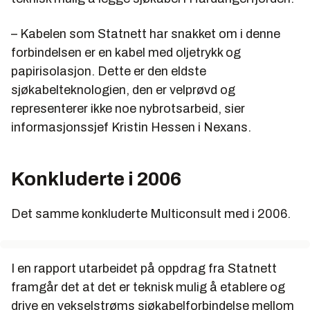
– Kabelen som Statnett har snakket om i denne
forbindelsen er en kabel med oljetrykk og
papirisolasjon. Dette er den eldste
sjøkabelteknologien, den er velprøvd og
representerer ikke noe nybrotsarbeid, sier
informasjonssjef Kristin Hessen i Nexans.
Konkluderte i 2006
Det samme konkluderte Multiconsult med i 2006.
I en rapport utarbeidet på oppdrag fra Statnett
framgår det at det er teknisk mulig å etablere og
drive en vekselstrøms sjøkabelforbindelse mellom