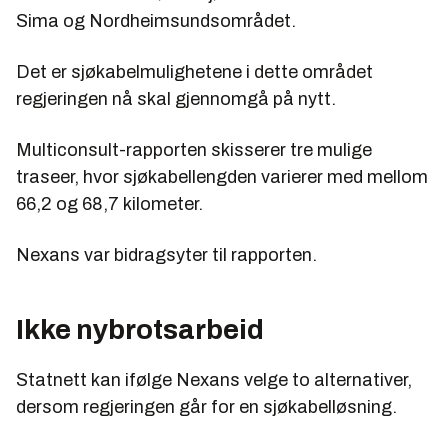
Sima og Nordheimsundsområdet.
Det er sjøkabelmulighetene i dette området
regjeringen nå skal gjennomgå på nytt.
Multiconsult-rapporten skisserer tre mulige
traseer, hvor sjøkabellengden varierer med mellom
66,2 og 68,7 kilometer.
Nexans var bidragsyter til rapporten.
Ikke nybrotsarbeid
Statnett kan ifølge Nexans velge to alternativer,
dersom regjeringen går for en sjøkabelløsning.