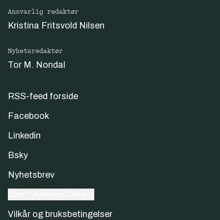
Ansvarlig redaktør
Kristina Fritsvold Nilsen
Nyhetsredaktør
Tor M. Nondal
RSS-feed forside
Facebook
Linkedin
Bsky
Nyhetsbrev
Samtykkeinnstillinger
Vilkår og bruksbetingelser