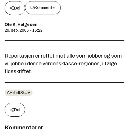
Kommenter
Del
Ole K. Helgesen
29. sep. 2005 - 15:22
Reportasjen er rettet mot alle som jobber og som
vil jobbe i denne verdensklasse-regionen, i følge
tidsskriftet.
ARBEIDSLIV
Del
Kommentarer