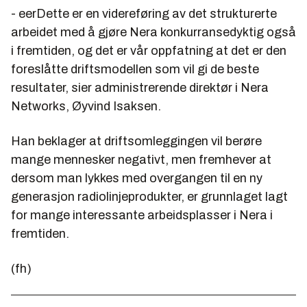
- eerDette er en videreføring av det strukturerte
arbeidet med å gjøre Nera konkurransedyktig også
i fremtiden, og det er vår oppfatning at det er den
foreslåtte driftsmodellen som vil gi de beste
resultater, sier administrerende direktør i Nera
Networks, Øyvind Isaksen.
Han beklager at driftsomleggingen vil berøre
mange mennesker negativt, men fremhever at
dersom man lykkes med overgangen til en ny
generasjon radiolinjeprodukter, er grunnlaget lagt
for mange interessante arbeidsplasser i Nera i
fremtiden.
(fh)