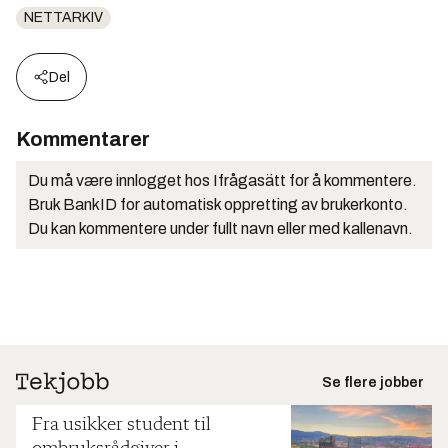
NETTARKIV
Del
Kommentarer
Du må være innlogget hos Ifrågasätt for å kommentere.
Bruk BankID for automatisk oppretting av brukerkonto.
Du kan kommentere under fullt navn eller med kallenavn.
Se flere jobber
Fra usikker student til