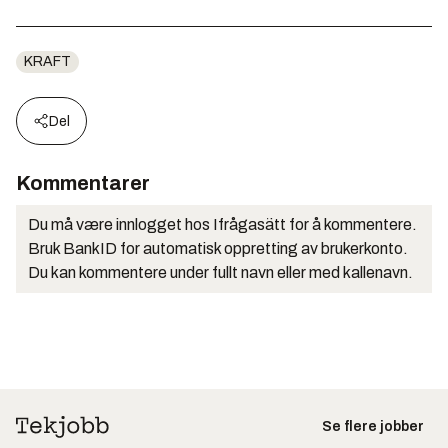
KRAFT
Del
Kommentarer
Du må være innlogget hos Ifrågasätt for å kommentere.
Bruk BankID for automatisk oppretting av brukerkonto.
Du kan kommentere under fullt navn eller med kallenavn.
Se flere jobber