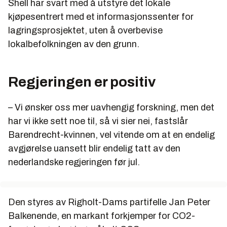
Shell har svart med å utstyre det lokale
kjøpesentrert med et informasjonssenter for
lagringsprosjektet, uten å overbevise
lokalbefolkningen av den grunn.
Regjeringen er positiv
– Vi ønsker oss mer uavhengig forskning, men det
har vi ikke sett noe til, så vi sier nei, fastslår
Barendrecht-kvinnen, vel vitende om at en endelig
avgjørelse uansett blir endelig tatt av den
nederlandske regjeringen før jul.
Den styres av Righolt-Dams partifelle Jan Peter
Balkenende, en markant forkjemper for CO2-