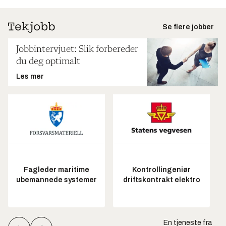
Se flere jobber
Jobbintervjuet: Slik forbereder
du deg optimalt
Les mer
Fagleder maritime
Kontrollingeniør
ubemannede systemer
driftskontrakt elektro
En tjeneste fra