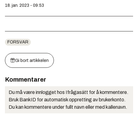
18. jan. 2023 - 09:53
FORSVAR
Gi bort artikkelen
Kommentarer
Du må være innlogget hos Ifrågasätt for å kommentere.
Bruk BankID for automatisk oppretting av brukerkonto.
Du kan kommentere under fullt navn eller med kallenavn.