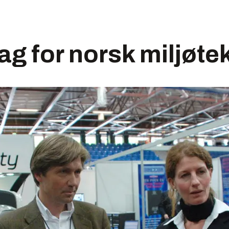
ag for norsk miljøte