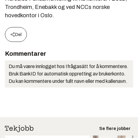
Trondheim, Enebakk og ved NCCs norske
hovedkontor i Oslo.
Del
Kommentarer
Du må være innlogget hos Ifrågasätt for å kommentere.
Bruk BankID for automatisk oppretting av brukerkonto.
Du kan kommentere under fullt navn eller med kallenavn.
Se flere jobber