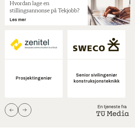
Hvordan lage en
stillingsannonse på Tekjobb?
Les mer
Senior sivilingeniør
Prosjektingeniør
konstruksjonsteknikk
En tjeneste fra