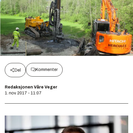
Kommenter
Del
Redaksjonen Våre Veger
1. nov. 2017 - 11:07