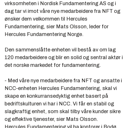
virksomheten i Nordisk Fundamentering AS og i
dag tar vi imot våre nye medarbeidere fra NFT og
ønsker dem velkommen til Hercules
Fundamentering, sier Mats Olsson, leder for
Hercules Fundamentering Norge.
Den sammenslåtte enheten vil bestå av om lag
120 medarbeidere og blir en solid og sentral aktør i
det norske markedet for fundamentering.
- Med våre nye medarbeidere fra NFT og ansatte i
NCC-enheten Hercules Fundamentering, skal vi
skape en konkurransedyktig enhet basert på
bedriftskulturen vi har i NCC. Vi får en stabil og
slagkraftig enhet, som skal tilby våre kunder sikre
og effektive tjenester, sier Mats Olsson.
Hercules Fundamentering vil ha kontorer i Bodø,