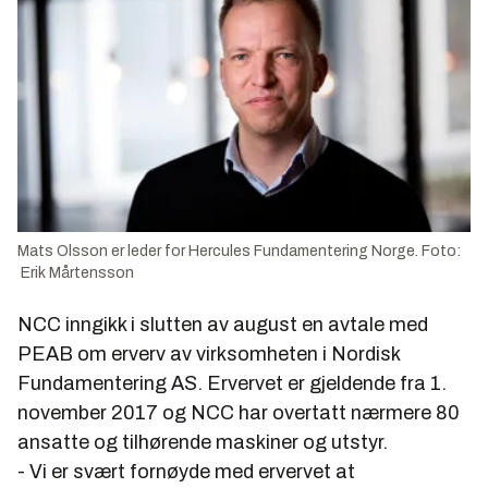
Mats Olsson er leder for Hercules Fundamentering Norge. Foto:
Erik Mårtensson
NCC inngikk i slutten av august en avtale med
PEAB om erverv av virksomheten i Nordisk
Fundamentering AS. Ervervet er gjeldende fra 1.
november 2017 og NCC har overtatt nærmere 80
ansatte og tilhørende maskiner og utstyr.
- Vi er svært fornøyde med ervervet at