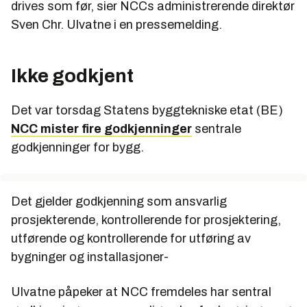
drives som før, sier NCCs administrerende direktør
Sven Chr. Ulvatne i en pressemelding.
Ikke godkjent
Det var torsdag Statens byggtekniske etat (BE)
NCC mister fire godkjenninger
sentrale
godkjenninger for bygg.
Det gjelder godkjenning som ansvarlig
prosjekterende, kontrollerende for prosjektering,
utførende og kontrollerende for utføring av
bygninger og installasjoner-
Ulvatne påpeker at NCC fremdeles har sentral