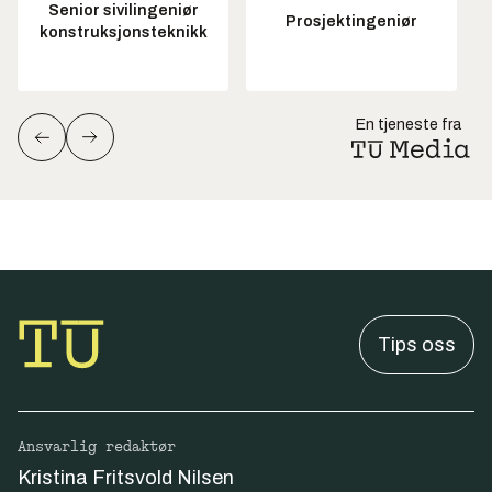
Senior sivilingeniør
Prosjektingeniør
konstruksjonsteknikk
En tjeneste fra
Tips oss
Ansvarlig redaktør
Kristina Fritsvold Nilsen