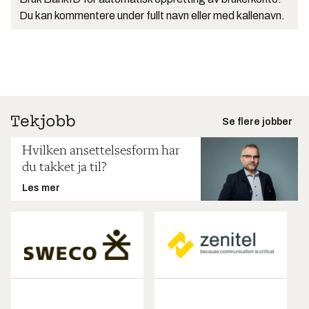
Du kan kommentere under fullt navn eller med kallenavn.
Se flere jobber
Hvilken ansettelsesform har
du takket ja til?
Les mer