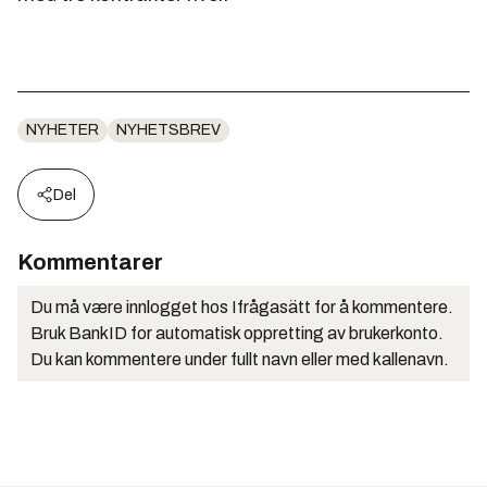
NYHETER
NYHETSBREV
Del
Kommentarer
Du må være innlogget hos Ifrågasätt for å kommentere.
Bruk BankID for automatisk oppretting av brukerkonto.
Du kan kommentere under fullt navn eller med kallenavn.