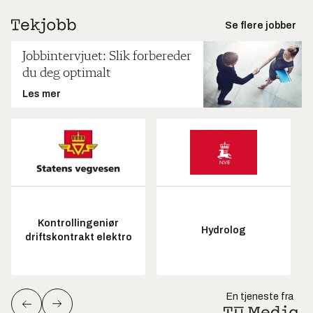
Se flere jobber
Jobbintervjuet: Slik forbereder
du deg optimalt
Les mer
Kontrollingeniør
Hydrolog
driftskontrakt elektro
En tjeneste fra