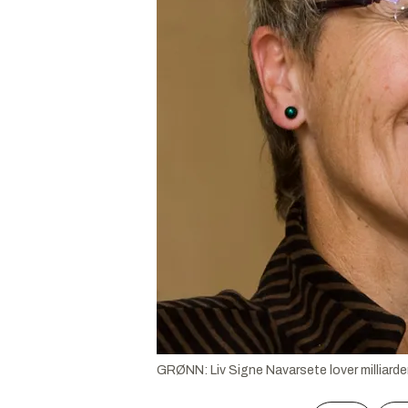
GRØNN: Liv Signe Navarsete lover milliarder