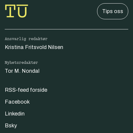
Tips oss
Ansvarlig redaktør
Kristina Fritsvold Nilsen
Nyhetsredaktør
Tor M. Nondal
RSS-feed forside
Facebook
Linkedin
Bsky