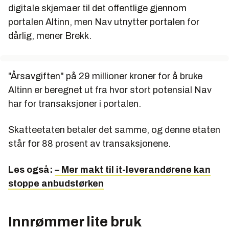
digitale skjemaer til det offentlige gjennom
portalen Altinn, men Nav utnytter portalen for
dårlig, mener Brekk.
"Årsavgiften" på 29 millioner kroner for å bruke
Altinn er beregnet ut fra hvor stort potensial Nav
har for transaksjoner i portalen.
Skatteetaten betaler det samme, og denne etaten
står for 88 prosent av transaksjonene.
Les også:
– Mer makt til it-leverandørene kan
stoppe anbudstørken
Innrømmer lite bruk