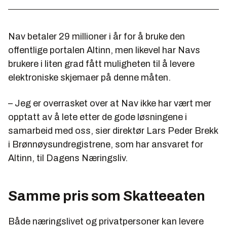
Nav betaler 29 millioner i år for å bruke den
offentlige portalen Altinn, men likevel har Navs
brukere i liten grad fått muligheten til å levere
elektroniske skjemaer på denne måten.
– Jeg er overrasket over at Nav ikke har vært mer
opptatt av å lete etter de gode løsningene i
samarbeid med oss, sier direktør Lars Peder Brekk
i Brønnøysundregistrene, som har ansvaret for
Altinn, til Dagens Næringsliv.
Samme pris som Skatteeaten
Både næringslivet og privatpersoner kan levere