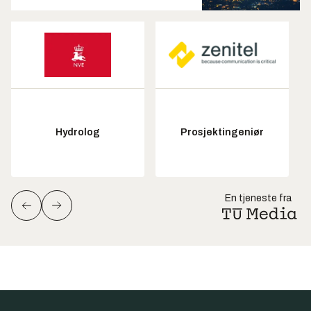
Hydrolog
Prosjektingeniør
En tjeneste fra