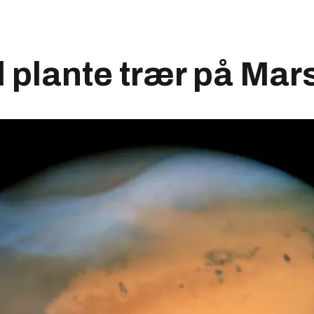
 plante trær på Mar