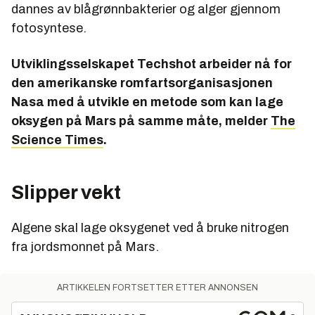
dannes av blågrønnbakterier og alger gjennom
fotosyntese.
Utviklingsselskapet Techshot arbeider nå for
den amerikanske romfartsorganisasjonen
Nasa med å utvikle en metode som kan lage
oksygen på Mars på samme måte, melder
The
Science Times
.
Slipper vekt
Algene skal lage oksygenet ved å bruke nitrogen
fra jordsmonnet på Mars.
ARTIKKELEN FORTSETTER ETTER ANNONSEN