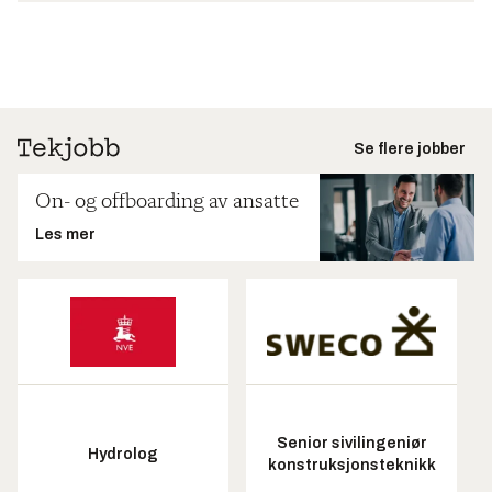
Se flere jobber
On- og offboarding av ansatte
Les mer
Senior sivilingeniør
Hydrolog
konstruksjonsteknikk