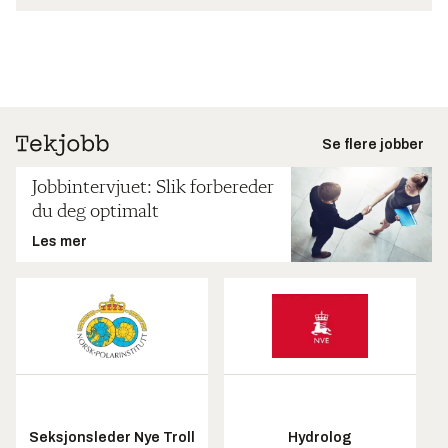
Se flere jobber
Jobbintervjuet: Slik forbereder
du deg optimalt
Les mer
Seksjonsleder Nye Troll
Hydrolog