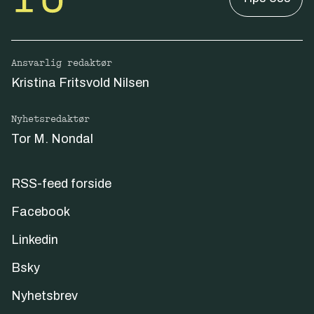
Ansvarlig redaktør
Kristina Fritsvold Nilsen
Nyhetsredaktør
Tor M. Nondal
RSS-feed forside
Facebook
Linkedin
Bsky
Nyhetsbrev