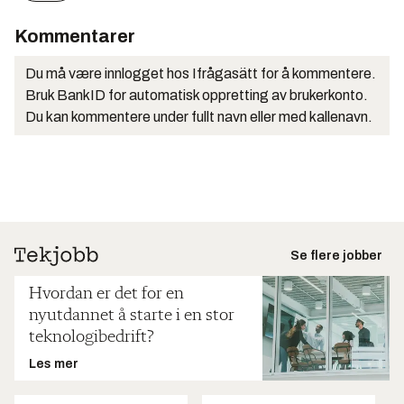
Kommentarer
Du må være innlogget hos Ifrågasätt for å kommentere.
Bruk BankID for automatisk oppretting av brukerkonto.
Du kan kommentere under fullt navn eller med kallenavn.
Se flere jobber
Hvordan er det for en
nyutdannet å starte i en stor
teknologibedrift?
Les mer