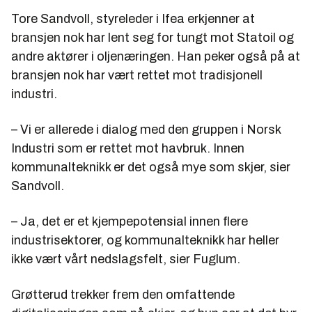
Tore Sandvoll, styreleder i Ifea erkjenner at
bransjen nok har lent seg for tungt mot Statoil og
andre aktører i oljenæringen. Han peker også på at
bransjen nok har vært rettet mot tradisjonell
industri.
– Vi er allerede i dialog med den gruppen i Norsk
Industri som er rettet mot havbruk. Innen
kommunalteknikk er det også mye som skjer, sier
Sandvoll.
– Ja, det er et kjempepotensial innen flere
industrisektorer, og kommunalteknikk har heller
ikke vært vårt nedslagsfelt, sier Fuglum.
Grøtterud trekker frem den omfattende