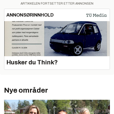
ARTIKKELEN FORTSETTER ETTER ANNONSEN
ANNONSØRINNHOLD
Husker du Think?
Nye områder