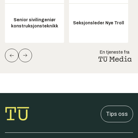
Senior sivilingeniør
Seksjonsleder Nye Troll
konstruksjonsteknikk
En tjeneste fra
Tips oss