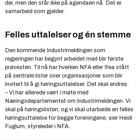
der, men den står ikke på agendaen nå. Det er
samarbeid som gjelder.
Felles uttalelser og én stemme
Den kommende Industrimeldingen som
regjeringen har begynt arbeidet med blir første
prøvesten. Til nå har hverken NFA eller Ifea stått
på sentrale lister over organisasjoner som blir
invitert til å gi høringsuttalelser. Det skal endres.
– Vi har allerede vært i møte med
Næringsdepartementet om Industrimeldingen. Vi
skal på høringslisten, og vi skal utarbeide en felles
høringsuttalelse for begge foreningene, sier Heidi
Fuglum, styreleder i NFA.