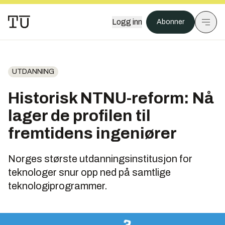
Logg inn
Abonner
UTDANNING
Historisk NTNU-reform: Nå
lager de profilen til
fremtidens ingeniører
Norges største utdanningsinstitusjon for
teknologer snur opp ned på samtlige
teknologiprogrammer.