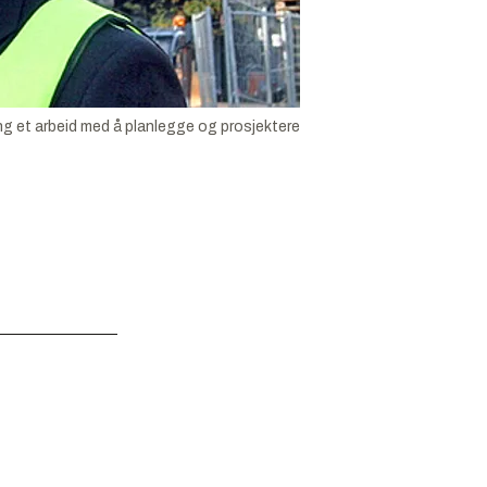
ang et arbeid med å planlegge og prosjektere