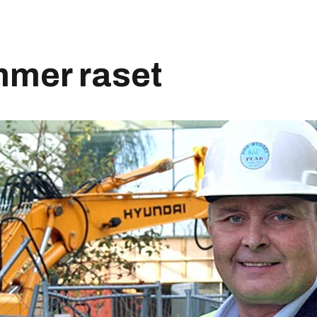
mmer raset