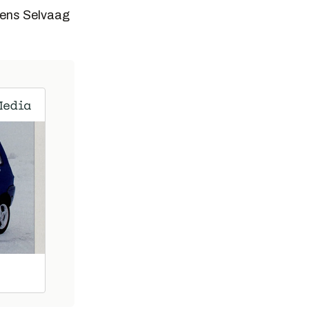
mens Selvaag