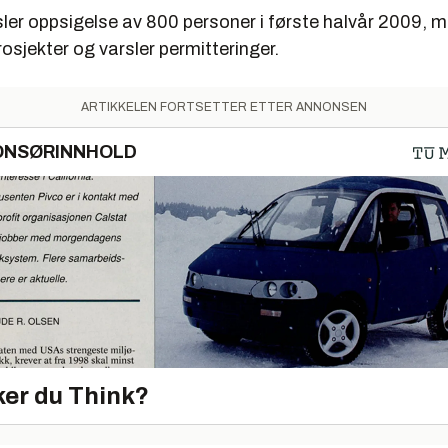
ler oppsigelse av 800 personer i første halvår 2009, 
rosjekter og varsler permitteringer.
ARTIKKELEN FORTSETTER ETTER ANNONSEN
ONSØRINNHOLD
er du Think?