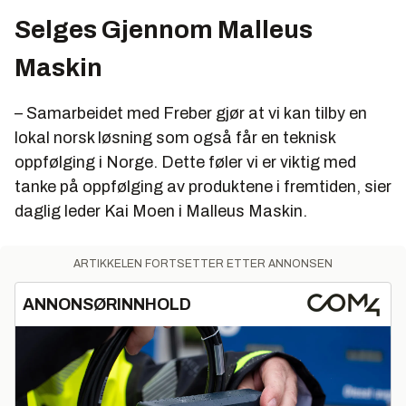
Selges Gjennom Malleus
Maskin
– Samarbeidet med Freber gjør at vi kan tilby en
lokal norsk løsning som også får en teknisk
oppfølging i Norge. Dette føler vi er viktig med
tanke på oppfølging av produktene i fremtiden, sier
daglig leder Kai Moen i Malleus Maskin.
ARTIKKELEN FORTSETTER ETTER ANNONSEN
ANNONSØRINNHOLD