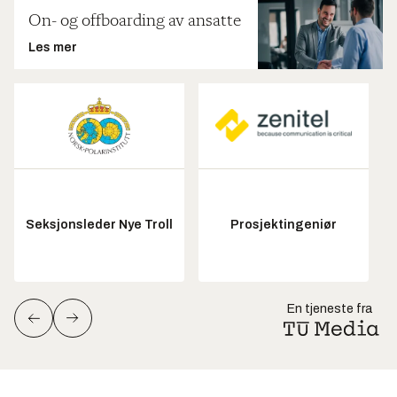
On- og offboarding av ansatte
Les mer
Seksjonsleder Nye Troll
Prosjektingeniør
En tjeneste fra