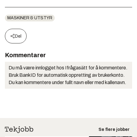
MASKINER & UTSTYR
Del
Kommentarer
Du må være innlogget hos Ifrågasätt for å kommentere.
Bruk BankID for automatisk oppretting av brukerkonto.
Du kan kommentere under fullt navn eller med kallenavn.
Se flere jobber