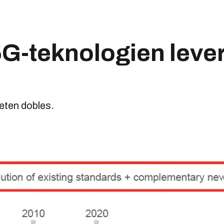
G-teknologien lever
eten dobles.