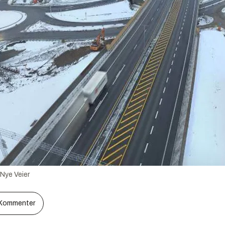
Nye Veier
Kommenter