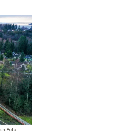
en. Foto: