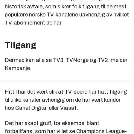
historisk avtale, som sikrer folk tilgang til de mest
populære norske TV-kanalene uavhengig av hvilket
TV-abonnement de har.
Tilgang
Dermed kan alle se TV3, TVNorge og TV2, melder
Kampanje.
Hittil har det vært slik at TV-seere har hatt tilgang
til ulike kanaler avhengig om de har vært kunder
hos Canal Digital eller Viasat.
Det har skapt gruff, for eksempel blant
fotballfans, som har villet se Champions League-