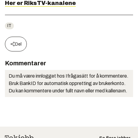
Her er RiksTV-kanalene
IT
Del
Kommentarer
Du må være innlogget hos Ifrågasätt for å kommentere.
Bruk BankID for automatisk oppretting av brukerkonto.
Du kan kommentere under fullt navn eller med kallenavn.