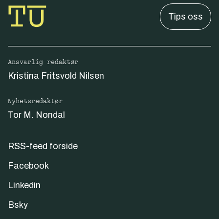
Tips oss
Ansvarlig redaktør
Kristina Fritsvold Nilsen
Nyhetsredaktør
Tor M. Nondal
RSS-feed forside
Facebook
Linkedin
Bsky