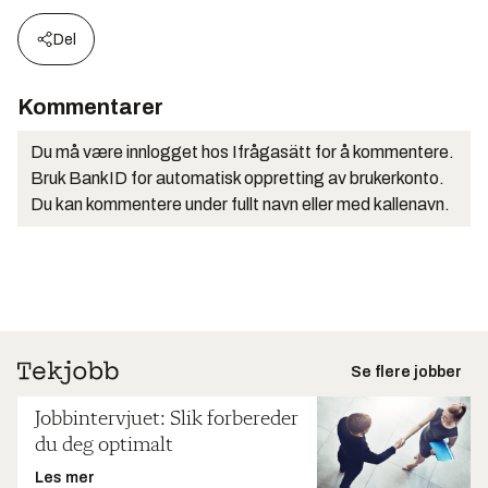
Del
Kommentarer
Du må være innlogget hos Ifrågasätt for å kommentere.
Bruk BankID for automatisk oppretting av brukerkonto.
Du kan kommentere under fullt navn eller med kallenavn.
Se flere jobber
Jobbintervjuet: Slik forbereder
du deg optimalt
Les mer