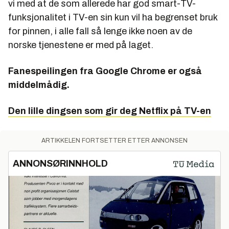
vi med at de som allerede har god smart-TV-
funksjonalitet i TV-en sin kun vil ha begrenset bruk
for pinnen, i alle fall så lenge ikke noen av de
norske tjenestene er med på laget.
Fanespeilingen fra Google Chrome er også
middelmådig.
Den lille dingsen som gir deg Netflix på TV-en
ARTIKKELEN FORTSETTER ETTER ANNONSEN
ANNONSØRINNHOLD