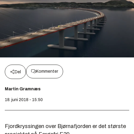
Kommenter
Del
Martin Gramnæs
18. juni 2018 - 15:50
Fjordkryssingen over Bjørnafjorden er det største