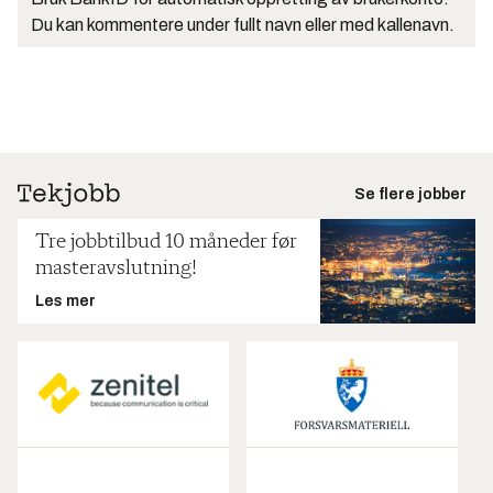
Du kan kommentere under fullt navn eller med kallenavn.
Se flere jobber
Tre jobbtilbud 10 måneder før
masteravslutning!
Les mer