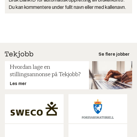
Du kan kommentere under fullt navn eller med kallenavn.
Se flere jobber
Hvordan lage en
stillingsannonse på Tekjobb?
Les mer