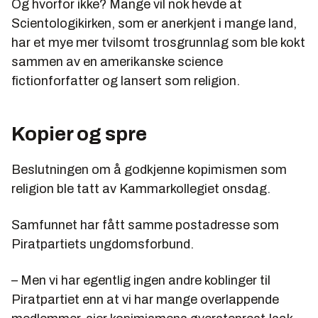
Og hvorfor ikke? Mange vil nok hevde at
Scientologikirken, som er anerkjent i mange land,
har et mye mer tvilsomt trosgrunnlag som ble kokt
sammen av en amerikanske science
fictionforfatter og lansert som religion.
Kopier og spre
Beslutningen om å godkjenne kopimismen som
religion ble tatt av Kammarkollegiet onsdag.
Samfunnet har fått samme postadresse som
Piratpartiets ungdomsforbund.
– Men vi har egentlig ingen andre koblinger til
Piratpartiet enn at vi har mange overlappende