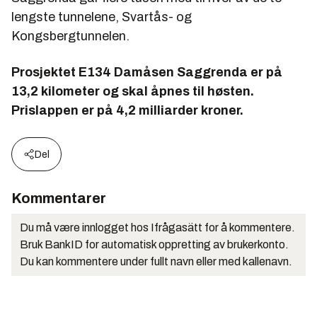
lengste tunnelene, Svartås- og
Kongsbergtunnelen.
Prosjektet E134 Damåsen Saggrenda er på
13,2 kilometer og skal åpnes til høsten.
Prislappen er på 4,2 milliarder kroner.
Del
Kommentarer
Du må være innlogget hos Ifrågasätt for å kommentere.
Bruk BankID for automatisk oppretting av brukerkonto.
Du kan kommentere under fullt navn eller med kallenavn.