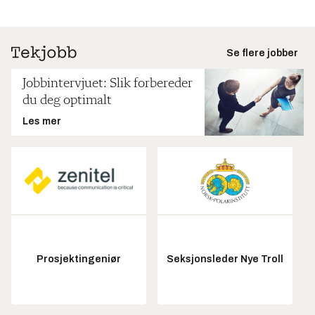
Se flere jobber
Jobbintervjuet: Slik forbereder
du deg optimalt
Les mer
Prosjektingeniør
Seksjonsleder Nye Troll