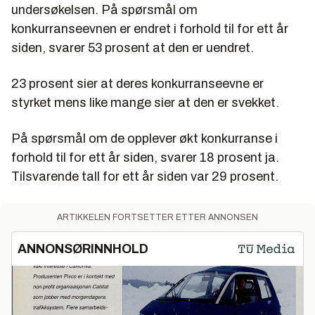
undersøkelsen. På spørsmål om
konkurranseevnen er endret i forhold til for ett år
siden, svarer 53 prosent at den er uendret.
23 prosent sier at deres konkurranseevne er
styrket mens like mange sier at den er svekket.
På spørsmål om de opplever økt konkurranse i
forhold til for ett år siden, svarer 18 prosent ja.
Tilsvarende tall for ett år siden var 29 prosent.
ARTIKKELEN FORTSETTER ETTER ANNONSEN
ANNONSØRINNHOLD