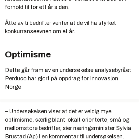
forhold til for ett år siden.
Åtte av ti bedrifter venter at de vil ha styrket
konkurranseevnen om et år.
Optimisme
Dette går fram av en undersøkelse analysebyrået
Perduco har gjort på oppdrag for Innovasjon
Norge.
– Undersøkelsen viser at det er veldig mye
optimisme, særlig blant lokalt orienterte, små og
mellomstore bedrifter, sier næringsminister Sylvia
Brustad (Ap) i en kommentar til undersøkelsen.