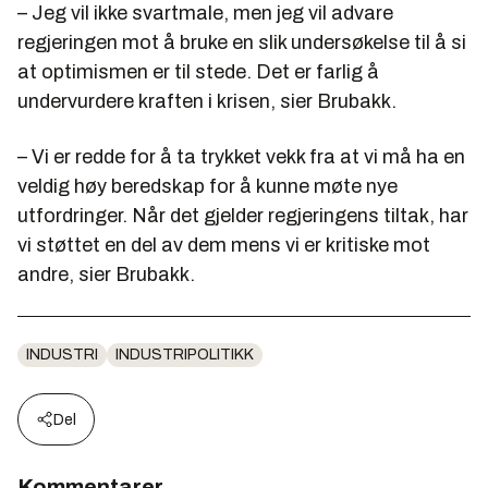
– Jeg vil ikke svartmale, men jeg vil advare
regjeringen mot å bruke en slik undersøkelse til å si
at optimismen er til stede. Det er farlig å
undervurdere kraften i krisen, sier Brubakk.
– Vi er redde for å ta trykket vekk fra at vi må ha en
veldig høy beredskap for å kunne møte nye
utfordringer. Når det gjelder regjeringens tiltak, har
vi støttet en del av dem mens vi er kritiske mot
andre, sier Brubakk.
INDUSTRI
INDUSTRIPOLITIKK
Del
Kommentarer