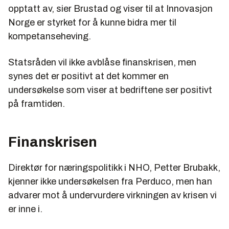
opptatt av, sier Brustad og viser til at Innovasjon
Norge er styrket for å kunne bidra mer til
kompetanseheving.
Statsråden vil ikke avblåse finanskrisen, men
synes det er positivt at det kommer en
undersøkelse som viser at bedriftene ser positivt
på framtiden.
Finanskrisen
Direktør for næringspolitikk i NHO, Petter Brubakk,
kjenner ikke undersøkelsen fra Perduco, men han
advarer mot å undervurdere virkningen av krisen vi
er inne i.