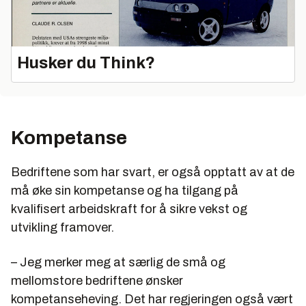
Husker du Think?
Kompetanse
Bedriftene som har svart, er også opptatt av at de
må øke sin kompetanse og ha tilgang på
kvalifisert arbeidskraft for å sikre vekst og
utvikling framover.
– Jeg merker meg at særlig de små og
mellomstore bedriftene ønsker
kompetanseheving. Det har regjeringen også vært