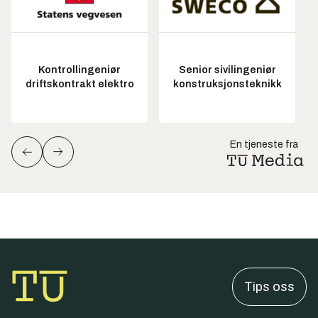
Kontrollingeniør
Senior sivilingeniør
driftskontrakt elektro
konstruksjonsteknikk
En tjeneste fra
Tips oss