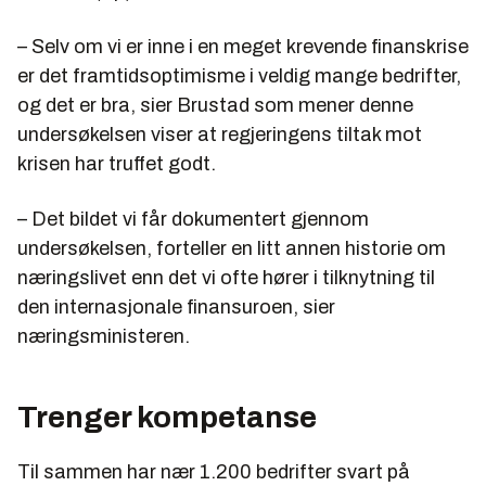
– Selv om vi er inne i en meget krevende finanskrise
er det framtidsoptimisme i veldig mange bedrifter,
og det er bra, sier Brustad som mener denne
undersøkelsen viser at regjeringens tiltak mot
krisen har truffet godt.
– Det bildet vi får dokumentert gjennom
undersøkelsen, forteller en litt annen historie om
næringslivet enn det vi ofte hører i tilknytning til
den internasjonale finansuroen, sier
næringsministeren.
Trenger kompetanse
Til sammen har nær 1.200 bedrifter svart på