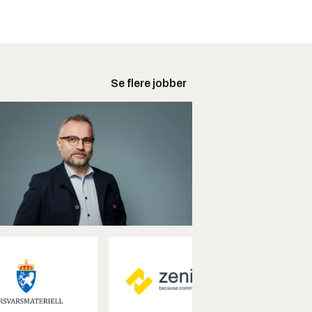
Se flere jobber