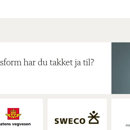
sform har du takket ja til?