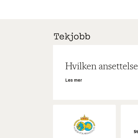
Hvilken ansettelse
Les mer