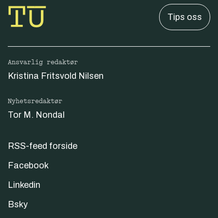
Tips oss
Ansvarlig redaktør
Kristina Fritsvold Nilsen
Nyhetsredaktør
Tor M. Nondal
RSS-feed forside
Facebook
Linkedin
Bsky