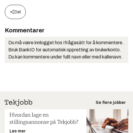
Del
Kommentarer
Du må være innlogget hos Ifrågasätt for å kommentere.
Bruk BankID for automatisk oppretting av brukerkonto.
Du kan kommentere under fullt navn eller med kallenavn.
Se flere jobber
Hvordan lage en
stillingsannonse på Tekjobb?
Les mer