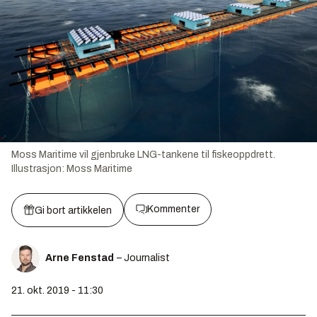
Moss Maritime vil gjenbruke LNG-tankene til fiskeoppdrett.
Illustrasjon:
Moss Maritime
Kommenter
Gi bort artikkelen
Arne Fenstad
– Journalist
21. okt. 2019 - 11:30