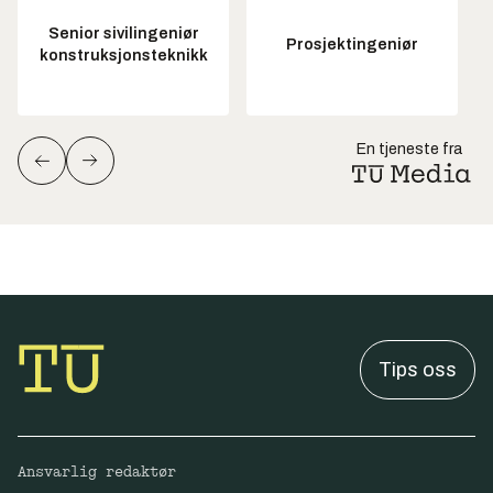
Senior sivilingeniør
Prosjektingeniør
konstruksjonsteknikk
En tjeneste fra
Tips oss
Ansvarlig redaktør