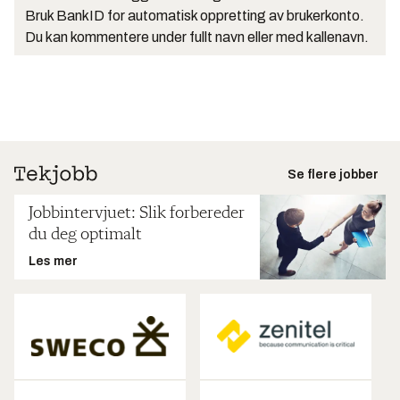
Bruk BankID for automatisk oppretting av brukerkonto.
Du kan kommentere under fullt navn eller med kallenavn.
Se flere jobber
Jobbintervjuet: Slik forbereder
du deg optimalt
Les mer