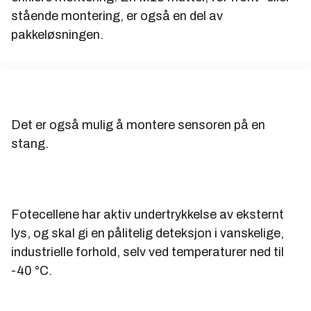
stående montering, er også en del av
pakkeløsningen.
Det er også mulig å montere sensoren på en
stang.
Fotecellene har aktiv undertrykkelse av eksternt
lys, og skal gi en pålitelig deteksjon i vanskelige,
industrielle forhold, selv ved temperaturer ned til
-40 °C.