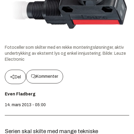
Fotoceller som skilter med en rekke monteringsløsninger, aktiv
undertrykking av eksternt lys og enkel innjustering.
Bilde:
Leuze
Electronic
Kommenter
Del
Even Fladberg
14. mars 2013 - 05:00
Serien skal skilte med mange tekniske