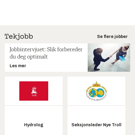
Se flere jobber
Jobbintervjuet: Slik forbereder
du deg optimalt
Les mer
Hydrolog
Seksjonsleder Nye Troll