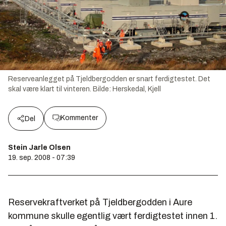
Reserveanlegget på Tjeldbergodden er snart ferdigtestet. Det
skal være klart til vinteren.
Bilde:
Herskedal, Kjell
Kommenter
Del
Stein Jarle Olsen
19. sep. 2008 - 07:39
Reservekraftverket på Tjeldbergodden i Aure
kommune skulle egentlig vært ferdigtestet innen 1.