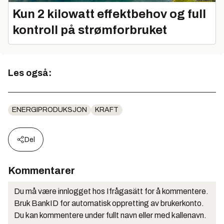
Kun 2 kilowatt effektbehov og full
kontroll på strømforbruket
Les også:
ENERGIPRODUKSJON
KRAFT
Del
Kommentarer
Du må være innlogget hos Ifrågasätt for å kommentere.
Bruk BankID for automatisk oppretting av brukerkonto.
Du kan kommentere under fullt navn eller med kallenavn.