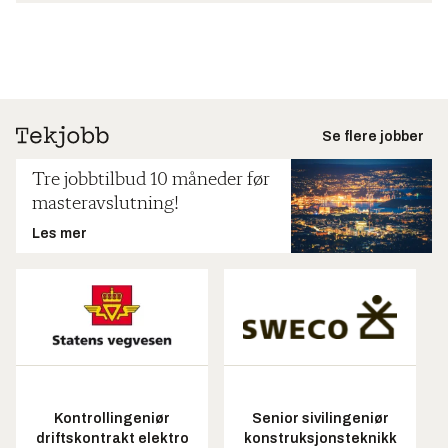
Se flere jobber
Tre jobbtilbud 10 måneder før
masteravslutning!
Les mer
Kontrollingeniør
Senior sivilingeniør
driftskontrakt elektro
konstruksjonsteknikk