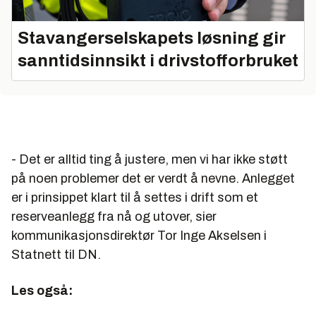
Stavangerselskapets løsning gir
sanntidsinnsikt i drivstofforbruket
- Det er alltid ting å justere, men vi har ikke støtt
på noen problemer det er verdt å nevne. Anlegget
er i prinsippet klart til å settes i drift som et
reserveanlegg fra nå og utover, sier
kommunikasjonsdirektør Tor Inge Akselsen i
Statnett til DN.
Les også: