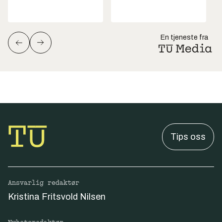
En tjeneste fra
Tips oss
Ansvarlig redaktør
Kristina Fritsvold Nilsen