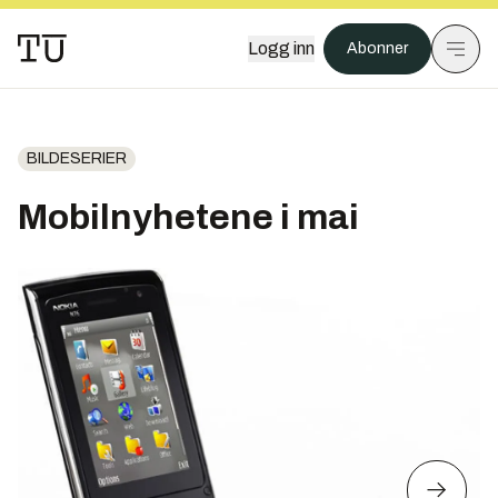
Logg inn
Abonner
BILDESERIER
Mobilnyhetene i mai