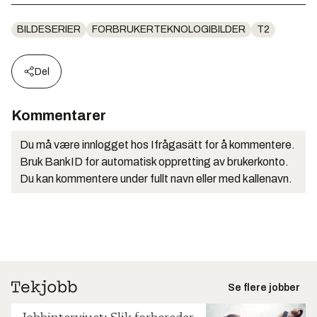
BILDESERIER
FORBRUKERTEKNOLOGIBILDER
T2
Del
Kommentarer
Du må være innlogget hos Ifrågasätt for å kommentere.
Bruk BankID for automatisk oppretting av brukerkonto.
Du kan kommentere under fullt navn eller med kallenavn.
Se flere jobber