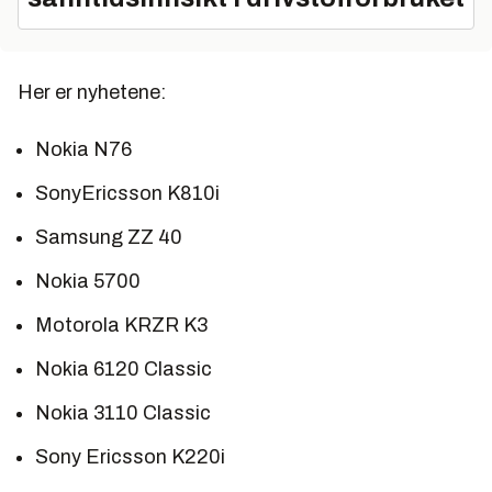
Her er nyhetene:
Nokia N76
SonyEricsson K810i
Samsung ZZ 40
Nokia 5700
Motorola KRZR K3
Nokia 6120 Classic
Nokia 3110 Classic
Sony Ericsson K220i