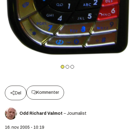
Kommenter
Del
Odd Richard Valmot
– Journalist
16. nov. 2005 - 10:19