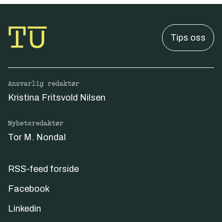
Tips oss
Ansvarlig redaktør
Kristina Fritsvold Nilsen
Nyhetsredaktør
Tor M. Nondal
RSS-feed forside
Facebook
Linkedin