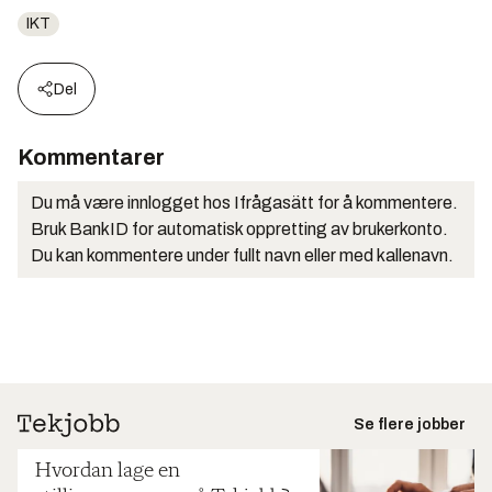
IKT
Del
Kommentarer
Du må være innlogget hos Ifrågasätt for å kommentere.
Bruk BankID for automatisk oppretting av brukerkonto.
Du kan kommentere under fullt navn eller med kallenavn.
Se flere jobber
Hvordan lage en