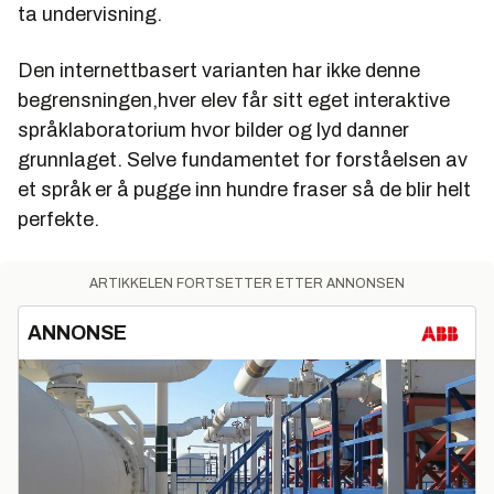
ta undervisning.
Den internettbasert varianten har ikke denne
begrensningen,hver elev får sitt eget interaktive
språklaboratorium hvor bilder og lyd danner
grunnlaget. Selve fundamentet for forståelsen av
et språk er å pugge inn hundre fraser så de blir helt
perfekte.
ARTIKKELEN FORTSETTER ETTER ANNONSEN
ANNONSE