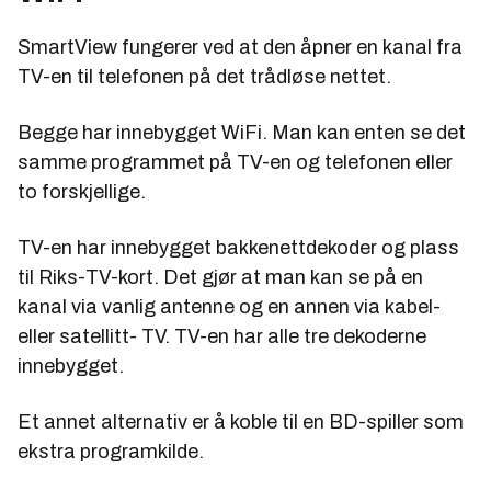
SmartView fungerer ved at den åpner en kanal fra
TV-en til telefonen på det trådløse nettet.
Begge har innebygget WiFi. Man kan enten se det
samme programmet på TV-en og telefonen eller
to forskjellige.
TV-en har innebygget bakkenettdekoder og plass
til Riks-TV-kort. Det gjør at man kan se på en
kanal via vanlig antenne og en annen via kabel-
eller satellitt- TV. TV-en har alle tre dekoderne
innebygget.
Et annet alternativ er å koble til en BD-spiller som
ekstra programkilde.