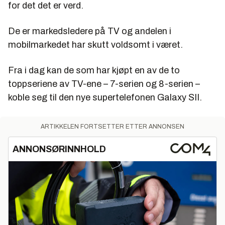
for det det er verd.
De er markedsledere på TV og andelen i
mobilmarkedet har skutt voldsomt i været.
Fra i dag kan de som har kjøpt en av de to
toppseriene av TV-ene – 7-serien og 8-serien –
koble seg til den nye supertelefonen Galaxy SII.
ARTIKKELEN FORTSETTER ETTER ANNONSEN
ANNONSØRINNHOLD