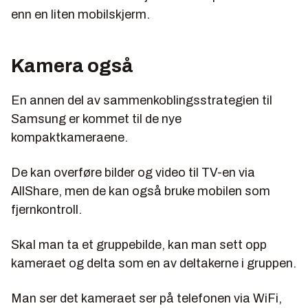
enn en liten mobilskjerm.
Kamera også
En annen del av sammenkoblingsstrategien til
Samsung er kommet til de nye
kompaktkameraene.
De kan overføre bilder og video til TV-en via
AllShare, men de kan også bruke mobilen som
fjernkontroll.
Skal man ta et gruppebilde, kan man sett opp
kameraet og delta som en av deltakerne i gruppen.
Man ser det kameraet ser på telefonen via WiFi,