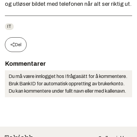
og utløser bildet med telefonen når alt ser riktig ut.
IT
Del
Kommentarer
Du må være innlogget hos Ifrågasätt for å kommentere.
Bruk BankID for automatisk oppretting av brukerkonto.
Du kan kommentere under fullt navn eller med kallenavn.