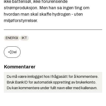
ikke batterisøl, ikke forurensende
strømproduksjon. Men han sa ingen ting om
hvordan man skal skaffe hydrogen - uten
miljøforstyrrelser.
ENERGI
IKT
Del
Kommentarer
Du må være innlogget hos Ifrågasätt for å kommentere.
Bruk BankID for automatisk oppretting av brukerkonto.
Du kan kommentere under fullt navn eller med kallenavn.