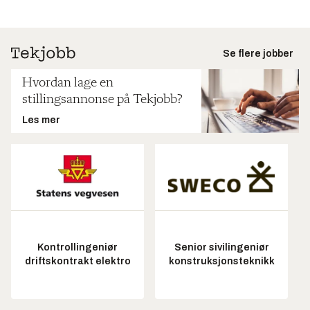
Se flere jobber
Hvordan lage en
stillingsannonse på Tekjobb?
Les mer
Kontrollingeniør
Senior sivilingeniør
driftskontrakt elektro
konstruksjonsteknikk