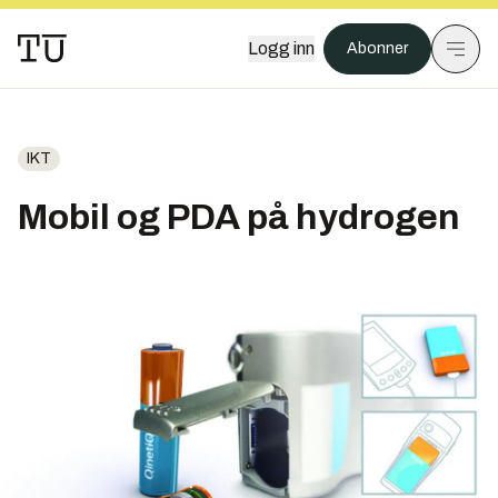
Logg inn
Abonner
IKT
Mobil og PDA på hydrogen