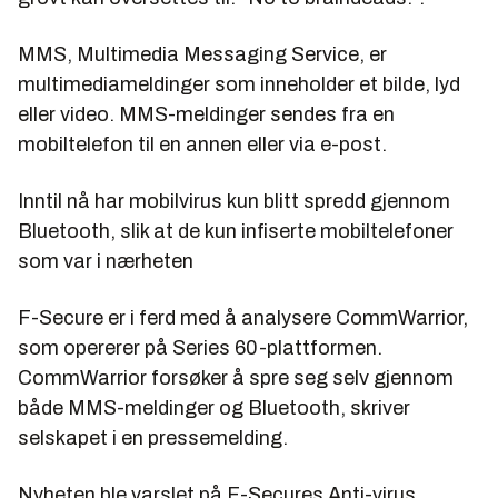
MMS, Multimedia Messaging Service, er
multimediameldinger som inneholder et bilde, lyd
eller video. MMS-meldinger sendes fra en
mobiltelefon til en annen eller via e-post.
Inntil nå har mobilvirus kun blitt spredd gjennom
Bluetooth, slik at de kun infiserte mobiltelefoner
som var i nærheten
F-Secure er i ferd med å analysere CommWarrior,
som opererer på Series 60-plattformen.
CommWarrior forsøker å spre seg selv gjennom
både MMS-meldinger og Bluetooth, skriver
selskapet i en pressemelding.
Nyheten ble varslet på F-Secures Anti-virus