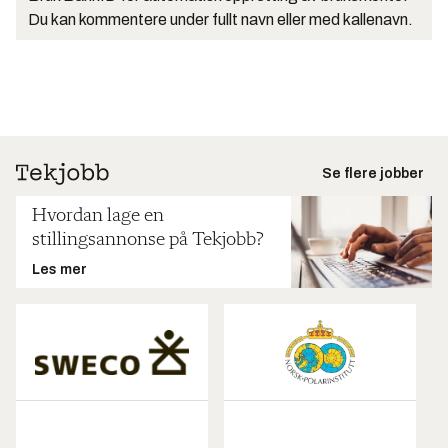
Du kan kommentere under fullt navn eller med kallenavn.
Se flere jobber
Hvordan lage en
stillingsannonse på Tekjobb?
Les mer