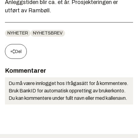
Anleggstiden blir ca. et år. Prosjekteringen er
utført av Rambøll.
NYHETER
NYHETSBREV
Del
Kommentarer
Du må være innlogget hos Ifrågasätt for å kommentere.
Bruk BankID for automatisk oppretting av brukerkonto.
Du kan kommentere under fullt navn eller med kallenavn.