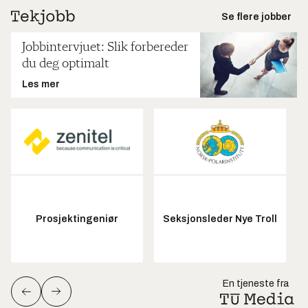
Se flere jobber
Jobbintervjuet: Slik forbereder
du deg optimalt
Les mer
Prosjektingeniør
Seksjonsleder Nye Troll
En tjeneste fra