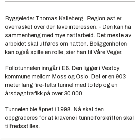
Byggeleder Thomas Kalleberg i Region øst er
overrasket over den lave interessen. - Den kan ha
sammenheng med mye nattarbeid. Det meste av
arbeidet skal utføres om natten. Beliggenheten
kan også spille en rolle, sier han til Våre Veger.
Follotunnelen inngår i E6. Den ligger i Vestby
kommune mellom Moss og Oslo. Det er en 903
meter lang fire-felts tunnel med to løp og en
årsdøgntrafikk på over 30 000.
Tunnelen ble åpnet i 1998. Nå skal den
oppgraderes for at kravene i tunnelforskriften skal
tilfredsstilles.