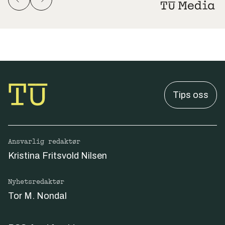
Tips oss
Ansvarlig redaktør
Kristina Fritsvold Nilsen
Nyhetsredaktør
Tor M. Nondal