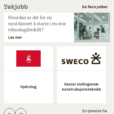
Se flere jobber
Hvordan er det for en
nyutdannet å starte i en stor
teknologibedrift?
Les mer
Senior sivilingeniør
Hydrolog
konstruksjonsteknikk
En tjeneste fra