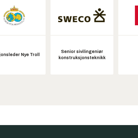
Senior sivilingeniør
onsleder Nye Troll
konstruksjonsteknikk