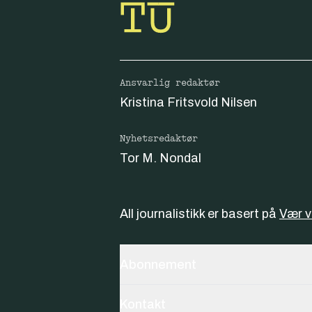
Ansvarlig redaktør
Kristina Fritsvold Nilsen
Nyhetsredaktør
Tor M. Nondal
All journalistikk er basert på
Vær 
Abonnement
Kontakt